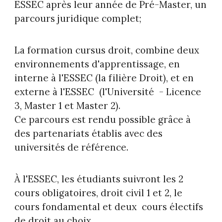
ESSEC après leur année de Pré-Master, un
parcours juridique complet;
La formation cursus droit, combine deux
environnements d'apprentissage, en
interne à l'ESSEC (la filière Droit), et en
externe à l'ESSEC (l'Université - Licence
3, Master 1 et Master 2).
Ce parcours est rendu possible grâce à
des partenariats établis avec des
universités de référence.
À l'ESSEC, les étudiants suivront les 2
cours obligatoires, droit civil 1 et 2, le
cours fondamental et deux cours électifs
de droit au choix.