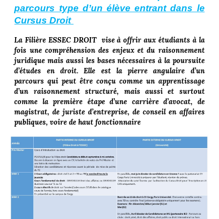
parcours type d’un élève entrant dans le
Cursus Droit
La Filière ESSEC DROIT vise à offrir aux étudiants à la
fois une compréhension des enjeux et du raisonnement
juridique mais aussi les bases nécessaires à la poursuite
d’études en droit. Elle est la pierre angulaire d’un
parcours qui peut être conçu comme un apprentissage
d’un raisonnement structuré, mais aussi et surtout
comme la première étape d’une carrière d’avocat, de
magistrat, de juriste d’entreprise, de conseil en affaires
publiques, voire de haut fonctionnaire