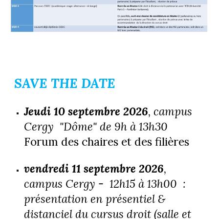
SAVE THE DATE
Jeudi 10 septembre 2026
, campus
Cergy "Dôme"
de 9h à 13h30
Forum des chaires et des filières
vendredi 11 septembre 2026
,
campus Cergy -
12h15 à 13h00 :
présentation en présentiel &
distanciel du cursus droit (salle et