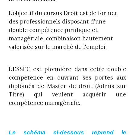
L'objectif du cursus Droit est de former
des professionnels disposant d'une
double compétence juridique et
managériale, combinaison hautement
valorisée sur le marché de l'emploi.
L'ESSEC est pionnière dans cette double
compétence en ouvrant ses portes aux
diplômés de Master de droit (Admis sur
Titre) qui veulent acquérir une
compétence managériale
.
Le schéma ci-dessous reprend le