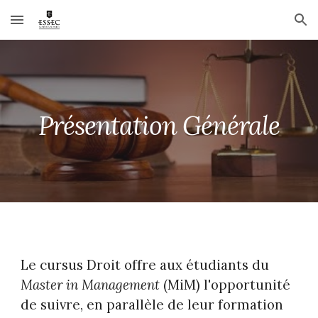
Skip to main content
Skip to navigation
Présentation Générale
Le cursus Droit offre aux étudiants du
Master in Management
(MiM) l'opportunité
de suivre, en parallèle de leur formation