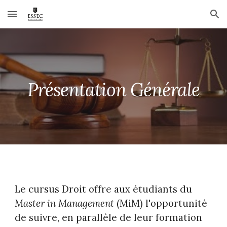
Skip to main content
Skip to navigation
Présentation Générale
Le cursus Droit offre aux étudiants du
Master in Management
(MiM) l'opportunité
de suivre, en parallèle de leur formation