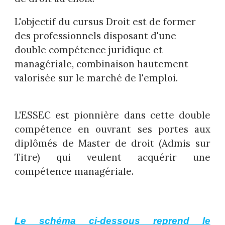
L'objectif du cursus Droit est de former
des professionnels disposant d'une
double compétence juridique et
managériale, combinaison hautement
valorisée sur le marché de l'emploi.
L'ESSEC est pionnière dans cette double
compétence en ouvrant ses portes aux
diplômés de Master de droit (Admis sur
Titre) qui veulent acquérir une
compétence managériale
.
Le schéma ci-dessous reprend le