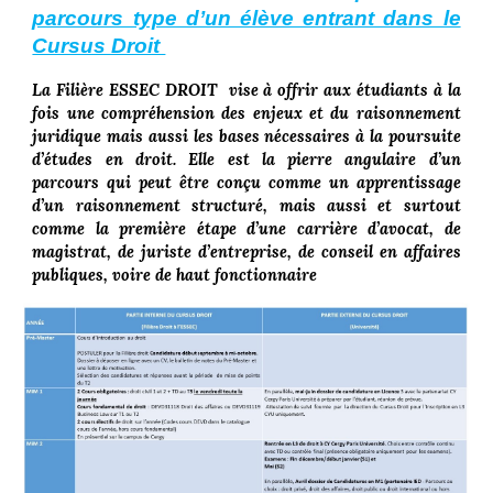
parcours type d’un élève entrant dans le
Cursus Droit
La Filière ESSEC DROIT vise à offrir aux étudiants à la
fois une compréhension des enjeux et du raisonnement
juridique mais aussi les bases nécessaires à la poursuite
d’études en droit. Elle est la pierre angulaire d’un
parcours qui peut être conçu comme un apprentissage
d’un raisonnement structuré, mais aussi et surtout
comme la première étape d’une carrière d’avocat, de
magistrat, de juriste d’entreprise, de conseil en affaires
publiques, voire de haut fonctionnaire