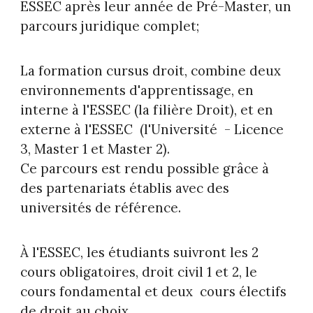
ESSEC après leur année de Pré-Master, un
parcours juridique complet;
La formation cursus droit, combine deux
environnements d'apprentissage, en
interne à l'ESSEC (la filière Droit), et en
externe à l'ESSEC (l'Université - Licence
3, Master 1 et Master 2).
Ce parcours est rendu possible grâce à
des partenariats établis avec des
universités de référence.
À l'ESSEC, les étudiants suivront les 2
cours obligatoires, droit civil 1 et 2, le
cours fondamental et deux cours électifs
de droit au choix.