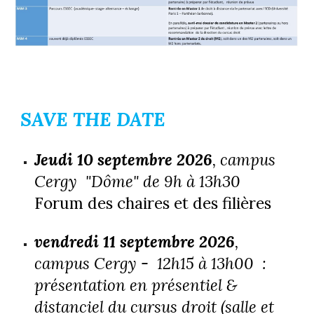
SAVE THE DATE
Jeudi 10 septembre 2026
, campus
Cergy "Dôme"
de 9h à 13h30
Forum des chaires et des filières
vendredi 11 septembre 2026
,
campus Cergy -
12h15 à 13h00 :
présentation en présentiel &
distanciel du cursus droit (salle et